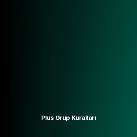
Plus Grup Kuralları