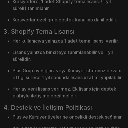
Kursiyerlere, 1 adet Shopify tema lisansı (1 yıl
süreli) tanımlanır.
Kursiyerler özel grup destek kanalına dahil edilir.
3. Shopify Tema Lisansı
Her kullanıcıya yalnızca 1 adet tema lisansı verilir.
Lisans yalnızca bir siteye tanımlanabilir ve 1 yıl
sürelidir.
Plus Grup üyeliğiniz veya Kursiyer statünüz devam
ettiği sürece 1 yıl sonunda lisans uzatımı yapılabilir.
Her ay yeni lisans verilmez. Ek lisans için destek
ekibiyle iletişime geçilmelidir.
4. Destek ve İletişim Politikası
Plus ve Kursiyer üyelerine öncelikli destek sağlanır.