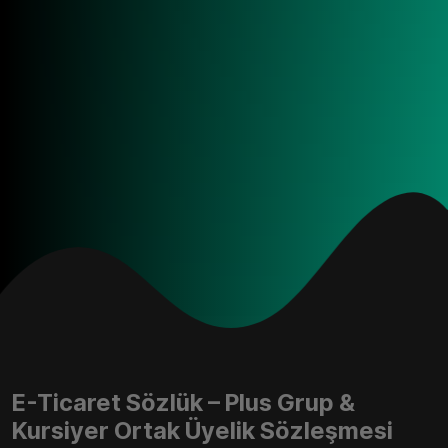
E-Ticaret Sözlük – Plus Grup &
Kursiyer Ortak Üyelik Sözleşmesi