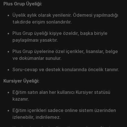
Plus Grup Üyeliği:
Üyelik aylık olarak yenilenir. Ödemesi yapılmadığı
takdirde erişim sonlandırılır.
Plus Grup üyeliği kişiye özeldir, başka biriyle
paylaşılması yasaktır.
Plus Grup üyelerine özel içerikler, lisanslar, belge
ve dokümanlar sunulur.
Soru-cevap ve destek konularında öncelik tanınır.
Kursiyer Üyeliği:
Eğitim satın alan her kullanıcı Kursiyer statüsü
kazanır.
Eğitim içerikleri sadece online sistem üzerinden
izlenebilir, indirilemez.